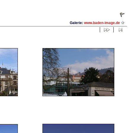
Galerie:
www.baden-image.de