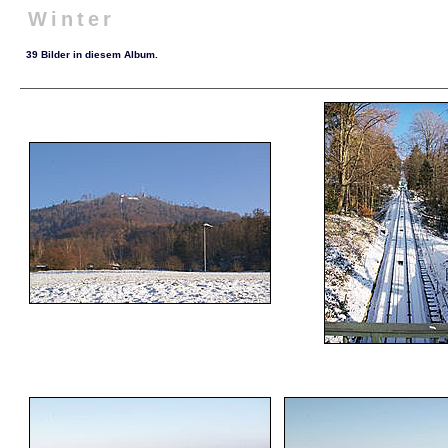
Winter
39 Bilder in diesem Album.