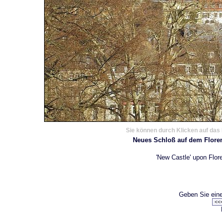
Sie können durch Klicken auf das 
Neues Schloß auf dem Flore
'New Castle' upon Flor
Geben Sie eine