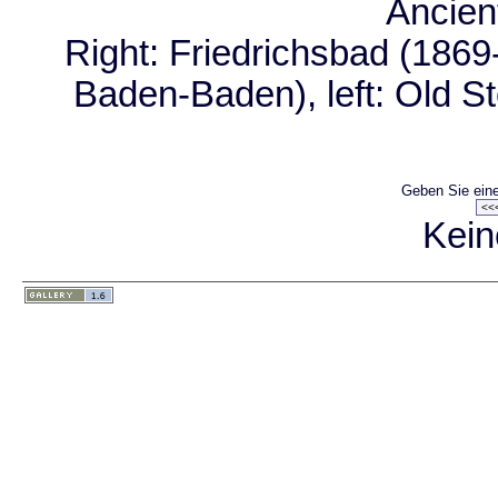
Ancien
Right: Friedrichsbad (1869-
Baden-Baden), left: Old 
Geben Sie eine
Kein