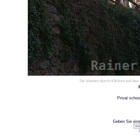
Sie können durch Klicken auf das 
Privat schoo
Geben Sie eine