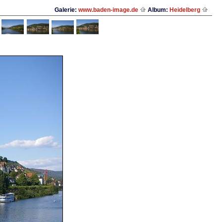
Galerie:
www.baden-image.de
Album:
Heidelberg