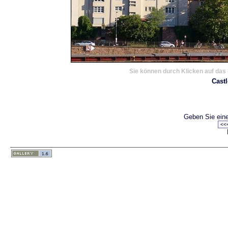
Sie können durch Klicken auf das 
Castl
Geben Sie eine