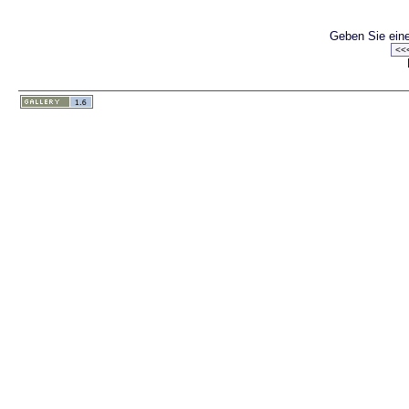
Geben Sie eine