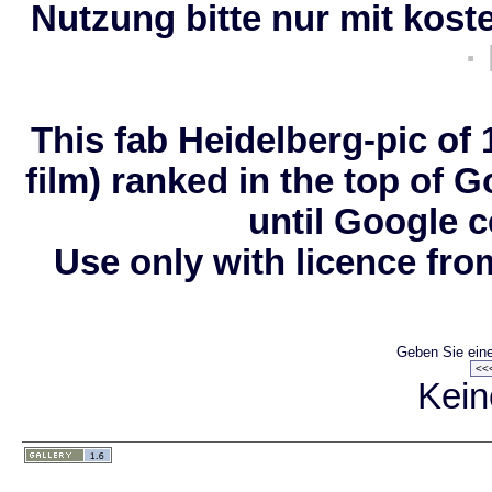
Nutzung bitte nur mit koste
·
This fab Heidelberg-pic of 
film) ranked in the top of 
until Google 
Use only with licence from
Geben Sie eine
Kein