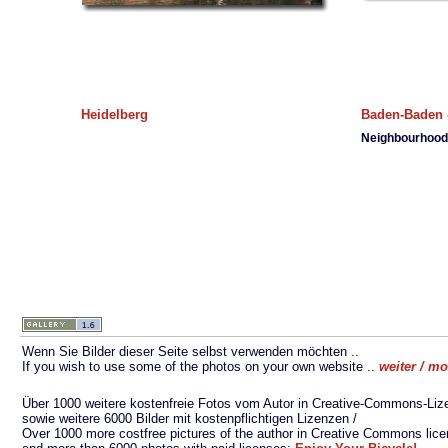
Heidelberg
Baden-Baden
Neighbourhood
Wenn Sie Bilder dieser Seite selbst verwenden möchten ..
If you wish to use some of the photos on your own website ..
weiter / m
Über 1000 weitere kostenfreie Fotos vom Autor in Creative-Commons-Liz
sowie weitere 6000 Bilder mit kostenpflichtigen Lizenzen /
Over 1000 more costfree pictures of the author in Creative Commons lic