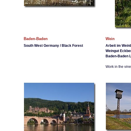
Baden-Baden
Wein
South West Germany / Black Forest
Arbeit im Wein
Weingut Eckbe
Baden-Baden L
Work in the vine